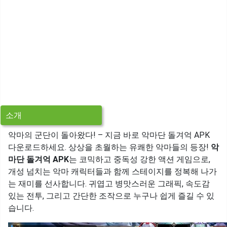
소개
악마의 군단이 돌아왔다! – 지금 바로 악마단 돌겨억 APK
다운로드하세요. 상상을 초월하는 유쾌한 악마들의 등장!
악
마단 돌겨억 APK
는 코믹하고 중독성 강한 액션 게임으로,
개성 넘치는 악마 캐릭터들과 함께 스테이지를 정복해 나가
는 재미를 선사합니다. 귀엽고 병맛스러운 그래픽, 속도감
있는 전투, 그리고 간단한 조작으로 누구나 쉽게 즐길 수 있
습니다.