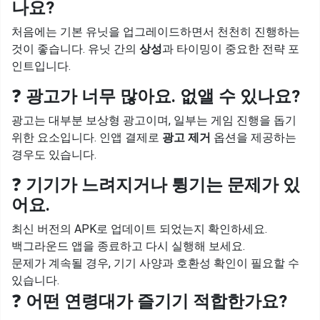
나요?
처음에는 기본 유닛을 업그레이드하면서 천천히 진행하는
것이 좋습니다. 유닛 간의
상성
과 타이밍이 중요한 전략 포
인트입니다.
❓
광고가 너무 많아요. 없앨 수 있나요?
광고는 대부분 보상형 광고이며, 일부는 게임 진행을 돕기
위한 요소입니다. 인앱 결제로
광고 제거
옵션을 제공하는
경우도 있습니다.
❓
기기가 느려지거나 튕기는 문제가 있
어요.
최신 버전의 APK로 업데이트 되었는지 확인하세요.
백그라운드 앱을 종료하고 다시 실행해 보세요.
문제가 계속될 경우, 기기 사양과 호환성 확인이 필요할 수
있습니다.
❓
어떤 연령대가 즐기기 적합한가요?